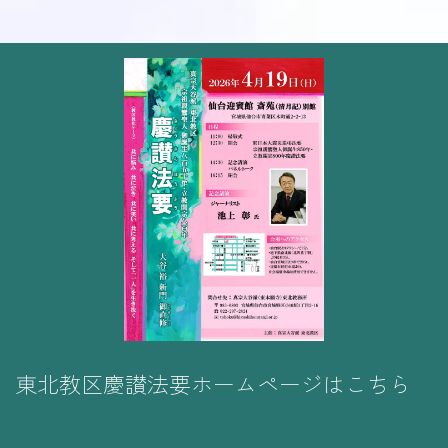
東北教区慶讃法要ホームページはこちら