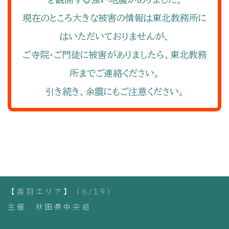
現在のところ大きな被害の情報は東北教務所に
はいただいておりませんが、
ご寺院・ご門徒に被害がありましたら、東北教務
所までご連絡ください。
引き続き、余震にもご注意ください。
【奥羽エリア】（6/19）
主催：秋田県中央組