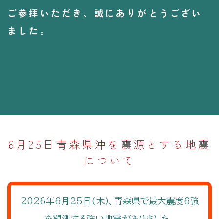
ご参拝いただき、誠にありがとうござい
ました。
6月25日青森県沖を震源とする地震
について
2026年6月25日(木)、青森県で最大震度6強
を観測する強い地震がありました。